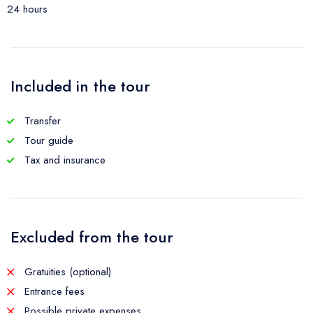
24 hours
Included in the tour
Transfer
Tour guide
Tax and insurance
Excluded from the tour
Gratuities (optional)
Entrance fees
Possible private expenses