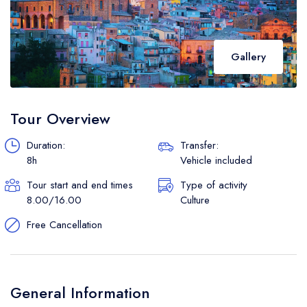
Gallery
Tour Overview
Duration:
Transfer:
8h
Vehicle included
Tour start and end times
Type of activity
8.00/16.00
Culture
Free Cancellation
General Information