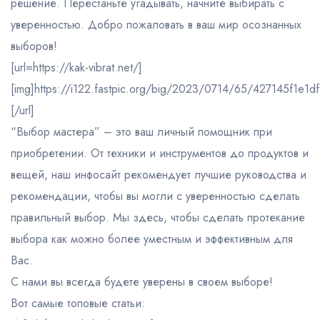
решение. Перестаньте угадывать, начните выбирать с
уверенностью. Добро пожаловать в ваш мир осознанных
выборов!
[url=https://kak-vibrat.net/]
[img]https://i122.fastpic.org/big/2023/0714/65/427145f1e1
[/url]
“Выбор мастера” – это ваш личный помощник при
приобретении. От техники и инструментов до продуктов и
вещей, наш инфосайт рекомендует лучшие руководства и
рекомендации, чтобы вы могли с уверенностью сделать
правильный выбор. Мы здесь, чтобы сделать протекание
выбора как можно более уместным и эффективным для
Вас.
С нами вы всегда будете уверены в своем выборе!
Вот самые топовые статьи: