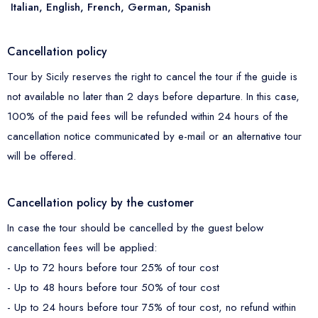
Italian, English, French, German, Spanish
Cancellation policy
Tour by Sicily reserves the right to cancel the tour if the guide is
not available no later than 2 days before departure. In this case,
100% of the paid fees will be refunded within 24 hours of the
cancellation notice communicated by e-mail or an alternative tour
will be offered.
Cancellation policy by the customer
In case the tour should be cancelled by the guest below
cancellation fees will be applied:
- Up to 72 hours before tour 25% of tour cost
- Up to 48 hours before tour 50% of tour cost
- Up to 24 hours before tour 75% of tour cost, no refund within