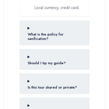
Local currency, credit card.
What is the policy for
sanification?
Should I tip my guide?
Is this tour shared or private?