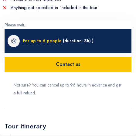
Anything not specified in 'included in the tour'
Please wait...
For up to 6 people
(duration: 8h) )
Contact us
Not sure? You can cancel up to 96 hours in advance and get
a full refund.
Tour itinerary