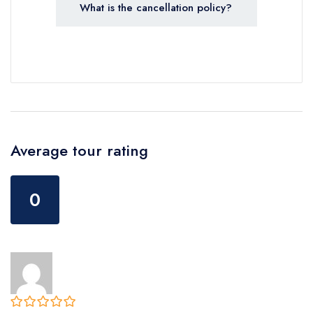
What is the cancellation policy?
Average tour rating
0